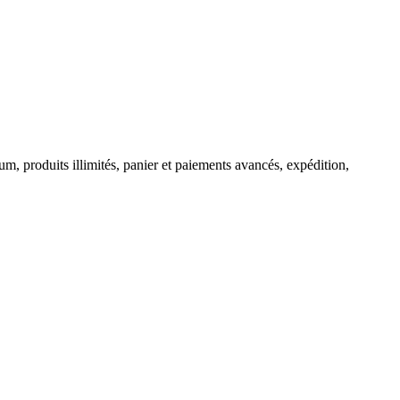
m, produits illimités, panier et paiements avancés, expédition,