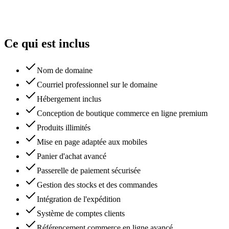
Ce qui est inclus
Nom de domaine
Courriel professionnel sur le domaine
Hébergement inclus
Conception de boutique commerce en ligne premium
Produits illimités
Mise en page adaptée aux mobiles
Panier d'achat avancé
Passerelle de paiement sécurisée
Gestion des stocks et des commandes
Intégration de l'expédition
Système de comptes clients
Référencement commerce en ligne avancé