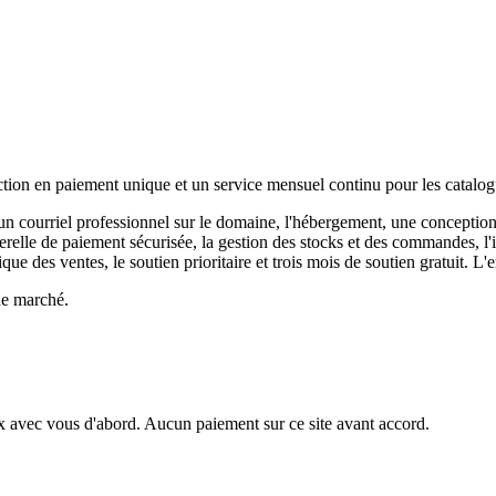
ion en paiement unique et un service mensuel continu pour les catalogu
 courriel professionnel sur le domaine, l'hébergement, une conception
elle de paiement sécurisée, la gestion des stocks et des commandes, l'in
des ventes, le soutien prioritaire et trois mois de soutien gratuit. L'en
e marché.
ix avec vous d'abord. Aucun paiement sur ce site avant accord.