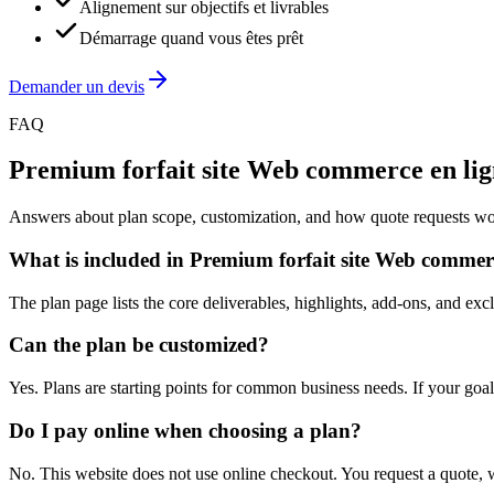
Alignement sur objectifs et livrables
Démarrage quand vous êtes prêt
Demander un devis
FAQ
Premium forfait site Web commerce en lig
Answers about plan scope, customization, and how quote requests w
What is included in Premium forfait site Web commer
The plan page lists the core deliverables, highlights, add-ons, and ex
Can the plan be customized?
Yes. Plans are starting points for common business needs. If your goa
Do I pay online when choosing a plan?
No. This website does not use online checkout. You request a quote, 