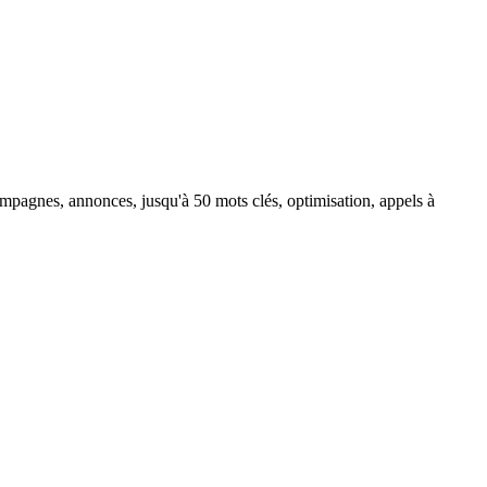
ampagnes, annonces, jusqu'à 50 mots clés, optimisation, appels à