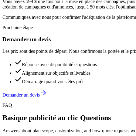
Vous payez 599 $ une fois pour la mise en place des campagnes, puis 99
création de campagnes et d'annonces, jusqu'à 50 mots clés, l'optimisati
Communiquez avec nous pour confirmer l'adéquation de la plateforme 
Prochaine étape
Demander un devis
Les prix sont des points de départ. Nous confirmons la portée et le pr
Réponse avec disponibilité et questions
Alignement sur objectifs et livrables
Démarrage quand vous êtes prêt
Demander un devis
FAQ
Basique publicité au clic Questions
Answers about plan scope, customization, and how quote requests w