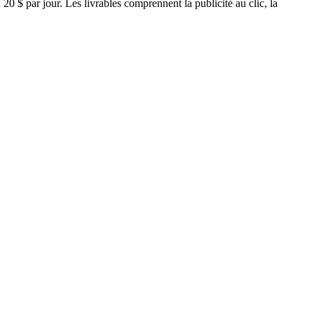
0 $ par jour. Les livrables comprennent la publicité au clic, la