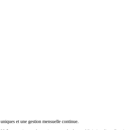
n uniques et une gestion mensuelle continue.