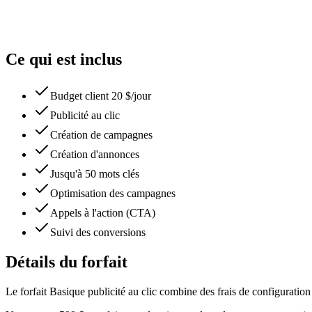
Ce qui est inclus
Budget client 20 $/jour
Publicité au clic
Création de campagnes
Création d'annonces
Jusqu'à 50 mots clés
Optimisation des campagnes
Appels à l'action (CTA)
Suivi des conversions
Détails du forfait
Le forfait Basique publicité au clic combine des frais de configuratio