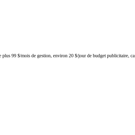
e plus 99 $/mois de gestion, environ 20 $/jour de budget publicitaire, c