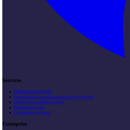
Services
Développement web
Optimisation pour les moteurs de recherche
Gestion des médias sociaux
Paiement au clic
Commerce en ligne
Entreprise