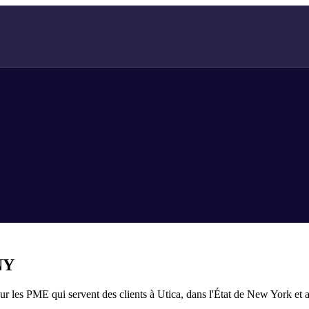
NY
les PME qui servent des clients à Utica, dans l'État de New York et a