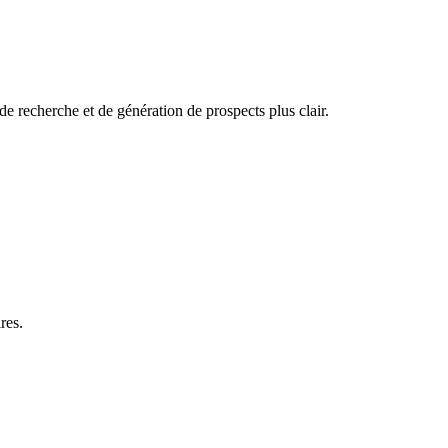
e recherche et de génération de prospects plus clair.
res.