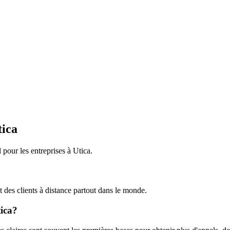
tica
pour les entreprises à Utica.
 des clients à distance partout dans le monde.
tica?