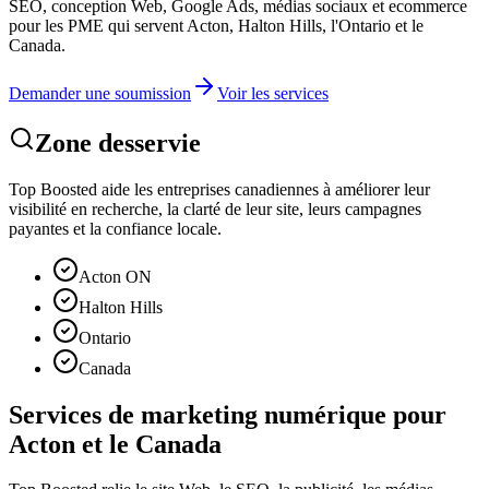
SEO, conception Web, Google Ads, médias sociaux et ecommerce
pour les PME qui servent Acton, Halton Hills, l'Ontario et le
Canada.
Demander une soumission
Voir les services
Zone desservie
Top Boosted aide les entreprises canadiennes à améliorer leur
visibilité en recherche, la clarté de leur site, leurs campagnes
payantes et la confiance locale.
Acton ON
Halton Hills
Ontario
Canada
Services de marketing numérique pour
Acton et le Canada