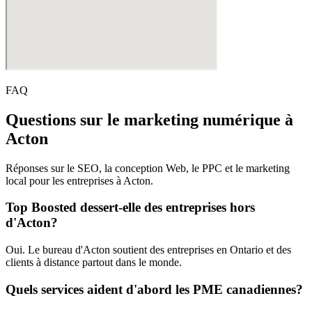
FAQ
Questions sur le marketing numérique à
Acton
Réponses sur le SEO, la conception Web, le PPC et le marketing
local pour les entreprises à Acton.
Top Boosted dessert-elle des entreprises hors
d'Acton?
Oui. Le bureau d'Acton soutient des entreprises en Ontario et des
clients à distance partout dans le monde.
Quels services aident d'abord les PME canadiennes?