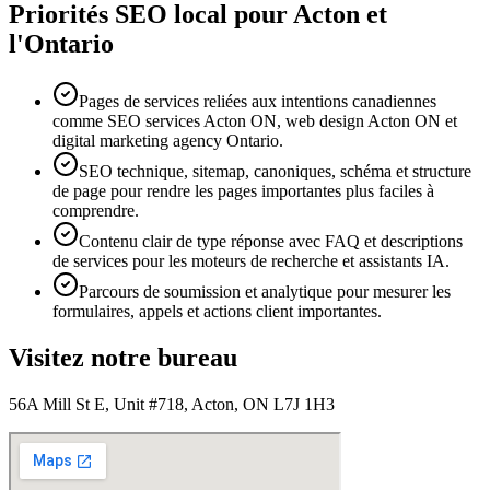
Priorités SEO local pour Acton et
l'Ontario
Pages de services reliées aux intentions canadiennes
comme SEO services Acton ON, web design Acton ON et
digital marketing agency Ontario.
SEO technique, sitemap, canoniques, schéma et structure
de page pour rendre les pages importantes plus faciles à
comprendre.
Contenu clair de type réponse avec FAQ et descriptions
de services pour les moteurs de recherche et assistants IA.
Parcours de soumission et analytique pour mesurer les
formulaires, appels et actions client importantes.
Visitez notre bureau
56A Mill St E, Unit #718, Acton, ON L7J 1H3